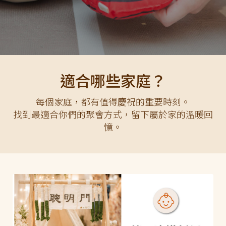
適合哪些家庭？
每個家庭，都有值得慶祝的重要時刻。
找到最適合你們的聚會方式，留下屬於家的溫暖回
憶。