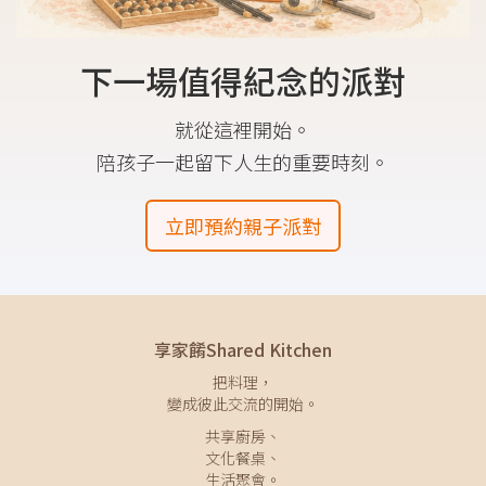
下一場值得紀念的派對
就從這裡開始。
陪孩子一起留下人生的重要時刻。
立即預約親子派對
享家餚Shared Kitchen
把料理，
變成彼此交流的開始。
共享廚房、
文化餐桌、
生活聚會。