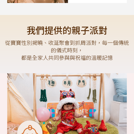
我們提供的親子派對
從寶寶性別揭曉、收涎聚會到抓周派對，每一個傳統
的儀式時刻，
都是全家人共同參與與祝福的溫暖記憶