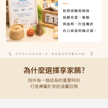
為什麼選擇享家餚?
陪伴每一個成長的重要時刻
打造專屬於家的溫馨回憶