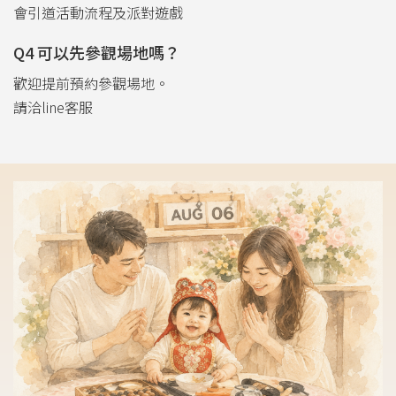
會引道活動流程及派對遊戲
Q4 可以先參觀場地嗎？
歡迎提前預約參觀場地。
請洽line客服