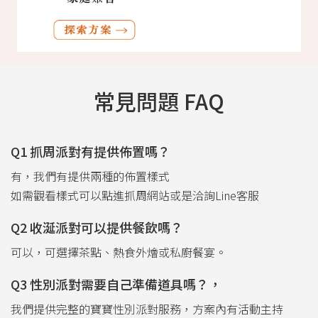
常見問題 FAQ
Q1 抓周派對有提供佈置嗎？
有，我們有提供兩種的佈置樣式
如需觀看樣式可以點進抓周網站或是洽詢Line客服
Q2 收涎派對可以提供餐飲嗎？
可以，可選擇茶點、熱食外燴或私廚餐宴。
Q3 性別派對需要自己準備道具嗎？，
我們提供完整的寶寶性別派對服務，方案內有活動主持