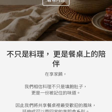
不只是料理， 更是餐桌上的陪
伴
在享家餚，
我們相信料理不只是填飽肚子，
更是一份被記住的味道。
因此我們將共享餐桌裡最受歡迎的風味，
延伸成可以帶回家的享即食系列。