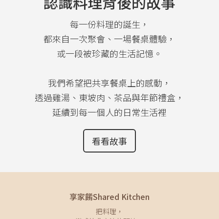
認識料理背後的故事
每一份料理的誕生，
都來自一次聚會、一場餐桌體驗，
或一段被珍藏的生活記憶。
我們希望把共享餐桌上的感動，
透過雞湯、東坡肉、茶品與年節禮盒，
延續到每一個人的日常生活裡
看看故事
享家餚Shared Kitchen
把料理，