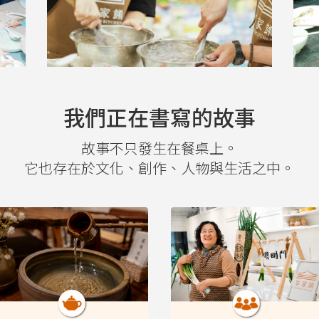
我們正在書寫的故事
故事不只發生在餐桌上。
它也存在於文化、創作、人物與生活之中。