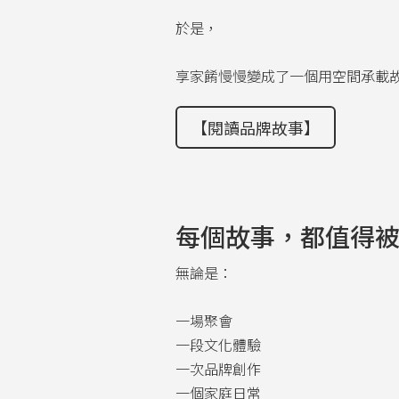
於是，
享家餚慢慢變成了一個用空間承載
【閱讀品牌故事】
每個故事，都值得
無論是：
一場聚會
一段文化體驗
一次品牌創作
一個家庭日常