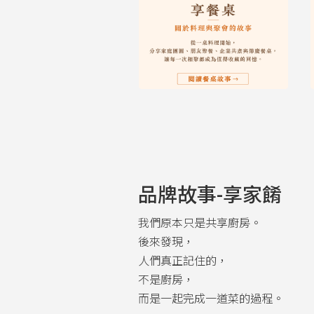
品牌故事-享家餚
我們原本只是共享廚房。
後來發現，
人們真正記住的，
不是廚房，
而是一起完成一道菜的過程。