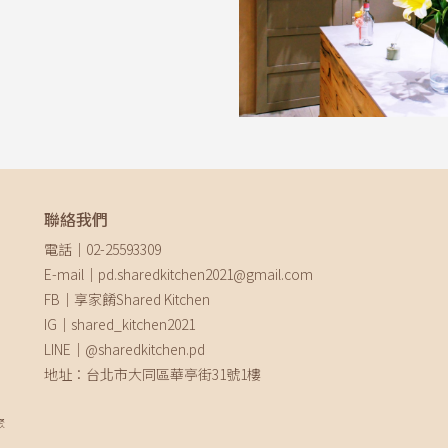
聯絡我們
電話｜02-25593309
E-mail｜pd.sharedkitchen2021@gmail.com
FB｜享家餚Shared Kitchen
IG｜shared_kitchen2021
LINE｜@sharedkitchen.pd
地址：台北市大同區華亭街31號1樓
聚