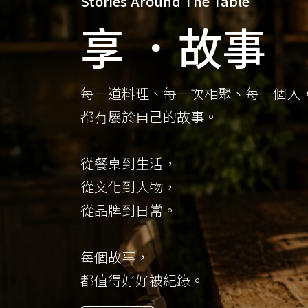
Stories Around The Table
享 ．故事
每一道料理、每一次相聚、每一個人
都有屬於自己的故事。
從餐桌到生活，
從文化到人物，
從品牌到日常。
每個故事，
都值得好好被紀錄。