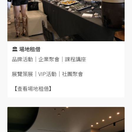
🏛 場地租借
品牌活動｜企業聚會｜課程講座
展覽策展｜VIP活動｜社團聚會
【查看場地租借】