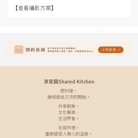
【查看攝影方案】
享家餚Shared Kitchen
把料理，
變成彼此交流的開始。
共享廚房、
文化餐桌、
生活聚會。
在城市裡，
重新感受人與人的溫度。