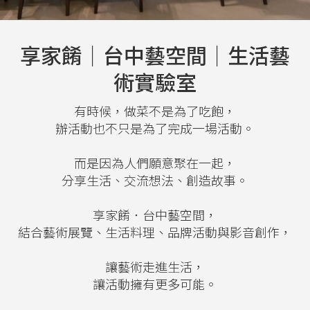
享家餚｜台中藝空間｜生活藝
術實驗室
有時候，做菜不是為了吃飽，
辦活動也不只是為了完成一場活動。
而是因為人們願意聚在一起，
分享生活、交流想法、創造故事。
享家餚．台中藝空間，
結合藝術展覽、生活料理、品牌活動與影音創作，
讓藝術走進生活，
讓活動擁有更多可能。