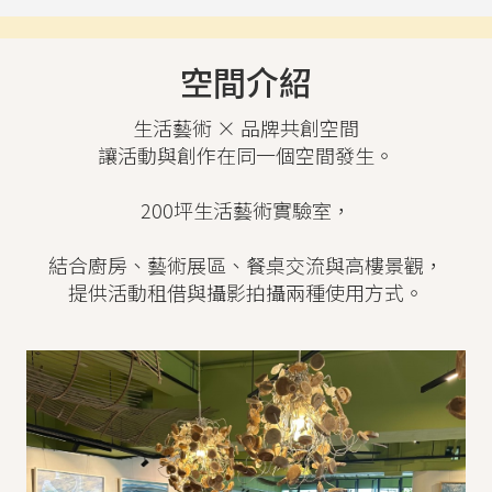
空間介紹
生活藝術 × 品牌共創空間
讓活動與創作在同一個空間發生。
200坪生活藝術實驗室，
結合廚房、藝術展區、餐桌交流與高樓景觀，
提供活動租借與攝影拍攝兩種使用方式。