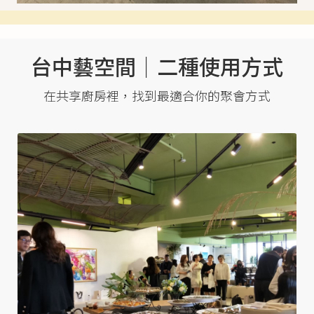
台中藝空間｜二種使用方式
在共享廚房裡，找到最適合你的聚會方式