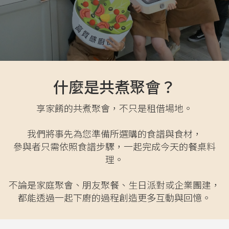
什麼是共煮聚會？
享家餚的共煮聚會，不只是租借場地。
我們將事先為您準備所選購的食譜與食材，
參與者只需依照食譜步驟，一起完成今天的餐桌料
理。
不論是家庭聚會、朋友聚餐、生日派對或企業團建，
都能透過一起下廚的過程創造更多互動與回憶。