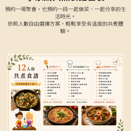
預約一場聚會，也預約一段一起做菜、一起分享的生
活時光。
依照人數自由選擇方案，輕鬆享受有溫度的共煮體
驗。