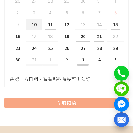
26
27
28
29
30
31
1
2
3
4
5
6
7
8
10
11
12
15
9
13
14
16
19
20
21
17
18
22
23
24
25
26
27
28
29
30
2
3
4
5
31
1
點選上方日期，看看哪些時段可供預訂
立即預約