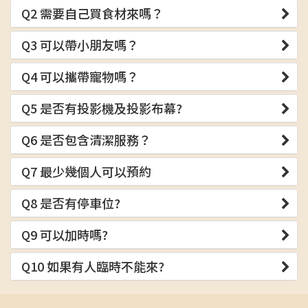
Q2 需要自己買食材來嗎？
Q3 可以帶小朋友嗎？
Q4 可以攜帶寵物嗎？
Q5 是否有投影機及投影布幕?
Q6 是否包含清潔服務？
Q7 最少幾個人可以預約
Q8 是否有停車位?
Q9 可以加時嗎?
Q10 如果有人臨時不能來?