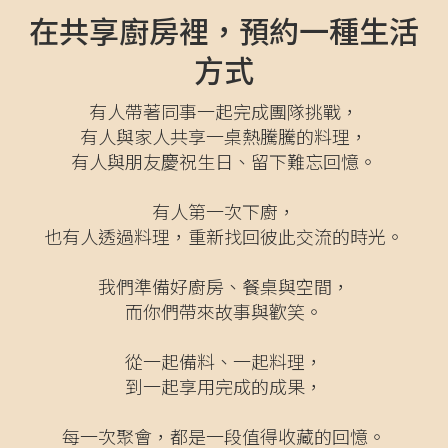
在共享廚房裡，預約一種生活
方式
有人帶著同事一起完成團隊挑戰，
有人與家人共享一桌熱騰騰的料理，
有人與朋友慶祝生日、留下難忘回憶。
有人第一次下廚，
也有人透過料理，重新找回彼此交流的時光。
我們準備好廚房、餐桌與空間，
而你們帶來故事與歡笑。
從一起備料、一起料理，
到一起享用完成的成果，
每一次聚會，都是一段值得收藏的回憶。