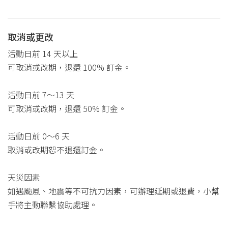
取消或更改
活動日前 14 天以上
可取消或改期，退還 100% 訂金。
活動日前 7～13 天
可取消或改期，退還 50% 訂金。
活動日前 0～6 天
取消或改期恕不退還訂金。
天災因素
如遇颱風、地震等不可抗力因素，可辦理延期或退費，小幫
手將主動聯繫協助處理。