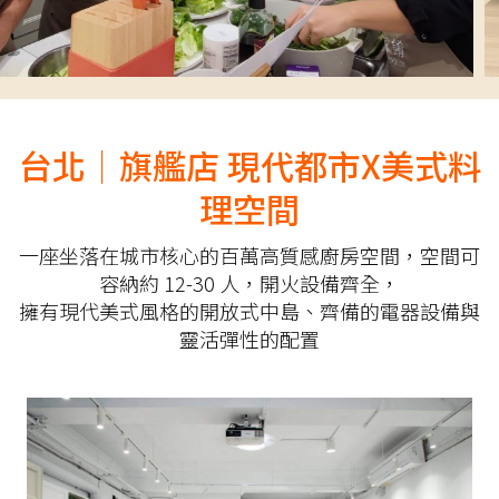
台北｜旗艦店 現代都市X美式料
理空間
一座坐落在城市核心的百萬高質感廚房空間，空間可
容納約 12-30 人，開火設備齊全，
擁有現代美式風格的開放式中島、齊備的電器設備與
靈活彈性的配置