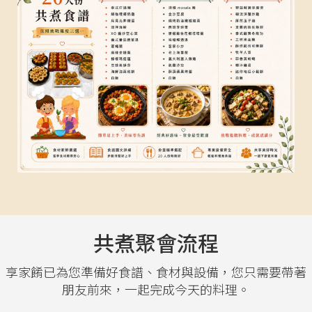
共煮聚會流程
享家餚已為您準備好食譜、食材與設備，您只需要帶著
朋友前來，一起完成今天的料理。