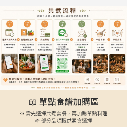
📖 單點食譜加購區
※ 需先選擇共煮套餐，再加購單點料理
🌱 部分品項提供素食選擇