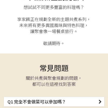
想試試不同更多豐富的料理嗎？
享家餚正在規劃全新的主題共煮系列，
未來將有更多異國風味與特色料理，
讓聚會像一場餐桌旅行。
敬請期待。
常見問題
關於共煮與聚會規劃的問題，
都可以在這裡找到答案
Q1 完全不會做菜可以參加嗎？