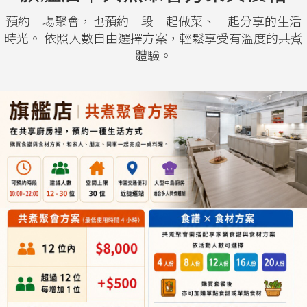
預約一場聚會，也預約一段一起做菜、一起分享的生活
時光。 依照人數自由選擇方案，輕鬆享受有溫度的共煮
體驗。