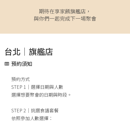
期待在享家餚旗艦店，
與你們一起完成下一場聚會
台北｜旗艦店
預約須知
預約方式
STEP 1｜選擇日期與人數
選擇想要聚會的日期與時段。
STEP 2｜挑選食譜套餐
依照參加人數選擇：