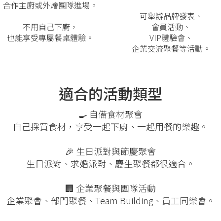
合作主廚或外燴團隊進場。
可舉辦品牌發表、
不用自己下廚，
會員活動、
也能享受專屬餐桌體驗。
VIP體驗會、
企業交流聚餐等活動。
適合的活動類型
🍳 自備食材聚會
自己採買食材，享受一起下廚、一起用餐的樂趣。
🎉 生日派對與節慶聚會
生日派對、求婚派對、慶生聚餐都很適合。
🏢 企業聚餐與團隊活動
企業聚會、部門聚餐、Team Building、員工同樂會。