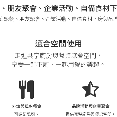
、朋友聚會、企業活動、自備食材下
庭聚餐、朋友聚會、企業活動、自備食材下廚與品
適合空間使用
走進共享廚房與餐桌聚會空間，
享受一起下廚、一起用餐的樂趣。
外燴與私廚餐會
品牌活動與企業聚會
可邀請私廚、
提供完整廚房與餐桌空間。