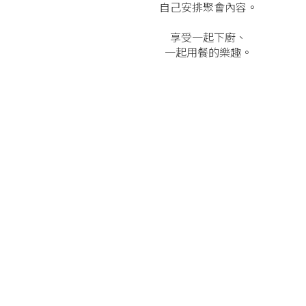
自己安排聚會內容。
享受一起下廚、
一起用餐的樂趣。