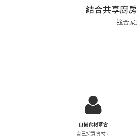
結合共享廚房
適合家
自備食材聚會
自己採買食材，