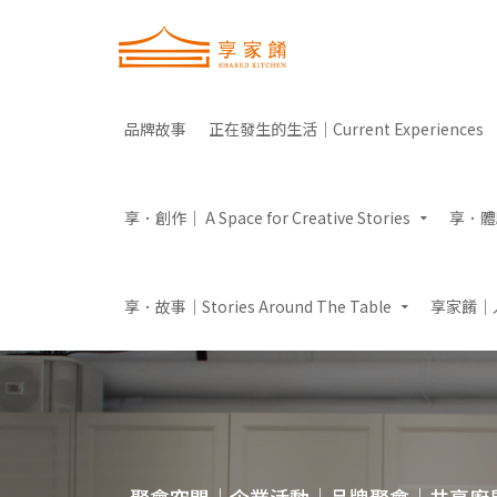
品牌故事
正在發生的生活｜Current Experiences
享．創作｜ A Space for Creative Stories
享．體驗｜
享．故事｜Stories Around The Table
享家餚｜