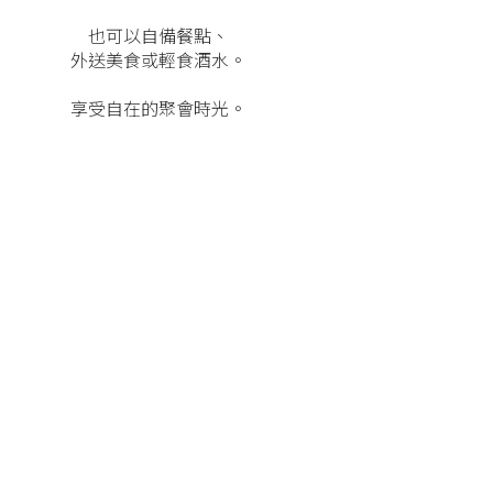
也可以自備餐點、
外送美食或輕食酒水。
享受自在的聚會時光。