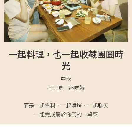
一起料理，也一起收藏團圓時
光
中秋
不只是一起吃飯
而是一起備料、一起燒烤、一起聊天
一起完成屬於你們的一桌菜