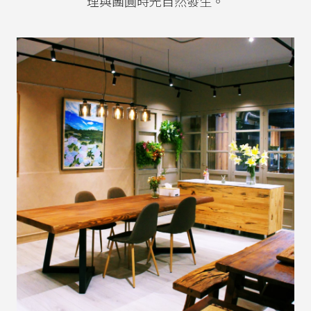
理與團圓時光自然發生。