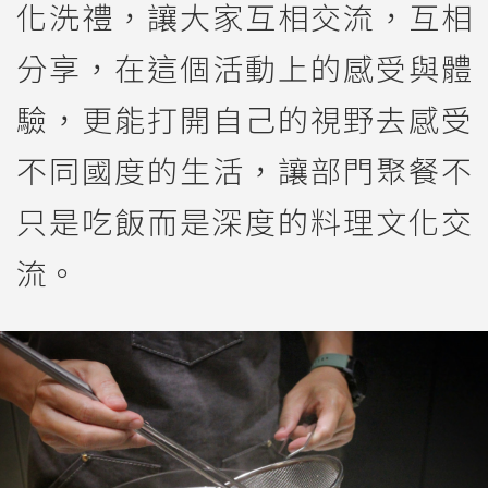
化洗禮，讓大家互相交流，互相
分享，在這個活動上的感受與體
驗，更能打開自己的視野去感受
不同國度的生活，讓部門聚餐不
只是吃飯而是深度的料理文化交
流。