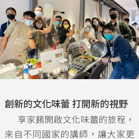
創新的文化味蕾 打開新的視野
享家餚開啟文化味蕾的旅程，
來自不同國家的講師，讓大家更