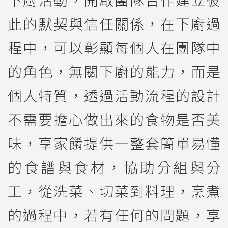
此的默契與信任關係，在下廚過
程中，可以彰顯每個人在團隊中
的角色，無關下廚的能力，而是
個人特質，透過活動流程的設計
不需要擔心做出來的食物是否美
味，享家餚提供一整套簡單易懂
的食譜與食材，協助分組與分
工，從洗菜、切菜到料理，烹煮
的過程中，若有任何的問題，享