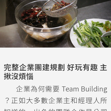
完整企業團建規劃 好玩有趣 主
揪沒煩惱
企業為何需要 Team Building
？正如大多數企業主和經理人所