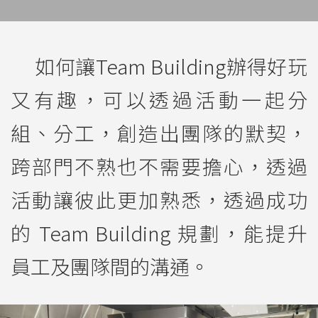
如何讓Team Building辦得好玩
又有趣，可以透過活動一起分
組、分工，創造出團隊的默契，
跨部門不熟也不需要擔心，透過
活動讓彼此更加熟悉，
透過成功
的 Team Building 規劃，能提升
員工及團隊間的溝通。