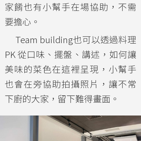
家餚也有小幫手在場協助，不需
要擔心。
Team building也可以透過料理
PK 從口味、擺盤、講述，如何讓
美味的菜色在這裡呈現，小幫手
也會在旁協助拍攝照片，讓不常
下廚的大家，留下難得畫面。