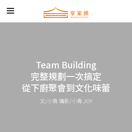
Team Building
完整規劃一次搞定
從下廚聚會到文化味蕾
文/小青 攝影/小青 JOY