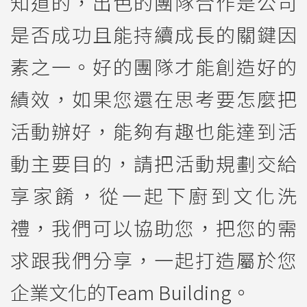
知道的，出色的團隊合作是公司
是否成功且能持續成長的關鍵因
素之一。好的團隊才能創造好的
績效，如果您還在思考要怎麼把
活動辦好，能夠有趣也能達到活
動主要目的，請把活動規劃交給
享家餚，從一起下廚到文化洗
禮，我們可以協助您，把您的需
求跟我們分享，一起打造屬於您
企業文化的Team Building。