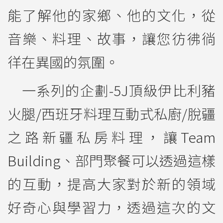
能了解他的家鄉、他的文化，從
音樂、料理、故事，讓您彷彿徜
徉在異國的氛圍。
一系列的企劃-5J頂級伊比利豬
火腿/西班牙料理互動式私廚/脫疆
之路新疆私房料理，讓Team
Building、部門聚餐可以透過這樣
的互動，提高大家對於新的領域
好奇心與學習力，透過這次的文