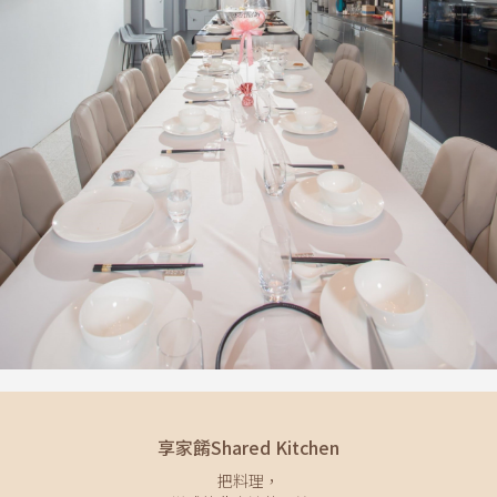
享家餚Shared Kitchen
把料理，