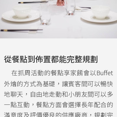
從餐點到佈置都能完整規劃
在抓周活動的
餐點享家餚會以Buffet
外燴的方式為基礎，讓賓客間可以暢快
地聊天，自由地走動和小朋友間可以多
一點互動，餐點方面會選擇長年配合的
滿意度及評價優良的供應廠商，規劃完