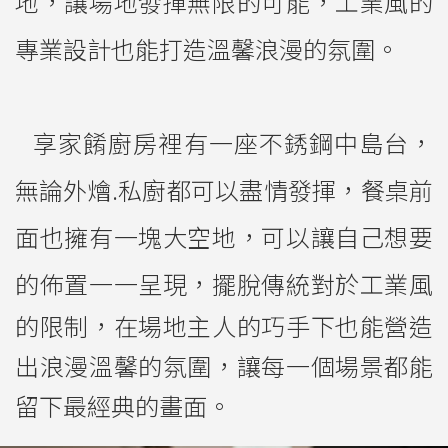
地，讓場地發揮無限的可能，工業風的
專業設計也能打造溫馨浪漫的氛圍。
享家餚廚房裡有一座不銹鋼中島台，
無論外燴.私廚都可以盡情發揮，餐桌前
面也擁有一塊大空地，可以讓自己想要
的佈置一一呈現，
擺脫傳統對於工業風
的限制，在場地主人的巧手下也能營造
出浪漫溫馨的氛圍，讓每一個場景都能
留下最經典的畫面。