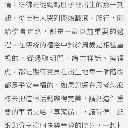
情，彷彿是從媽媽肚子裡出生的那一刻
起，從哇哇大哭到開始翻滾、爬行，開
始學會走路，都是一歲以前重要的過
程，在傳統的禮俗中對於周歲是相當重
視的，從過聰明門、講吉祥話、摸福
虎，都是期待寶貝在出生地每一個階段
都是平安幸福的，如果您還在思考怎麼
樣去把這個活動辦得完美，請把這件重
要的事情交給「享家餚」，讓我們一起
跟您分享這個快樂幸福的時光，一起打