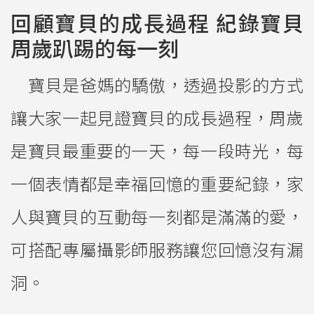
回顧寶貝的成長過程 紀錄寶貝
周歲趴踢的每一刻
寶貝是爸媽的驕傲，透過投影的方式
讓大家一起見證寶貝的成長過程，
周歲
是寶貝最重要的一天，每一段時光，每
一個表情都是幸福回憶的重要紀錄，家
人與寶貝的互動每一刻都是滿滿的愛，
可搭配專屬攝影師服務讓您回憶沒有漏
洞。