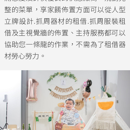
整的菜單，享家餚佈置方面可以從人型
立牌設計.抓周器材的租借.抓周服裝租
借及主視覺牆的佈置、主持服務都可以
協助您一條龍的作業，不需為了租借器
材勞心勞力。