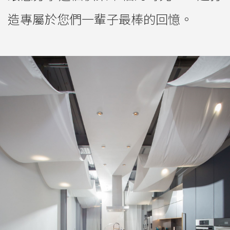
造專屬於您們一輩子最棒的回憶。