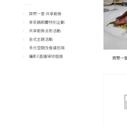
齊聚一堂 共享廚房
享家餚節慶特別企劃
共享廚房派對活動
各式主題活動
多元空間及會議包場
攝影X直播場地租借
齊聚一