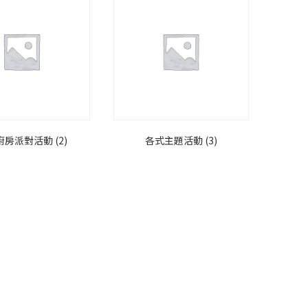
廚房派對活動
(2)
各式主題活動
(3)