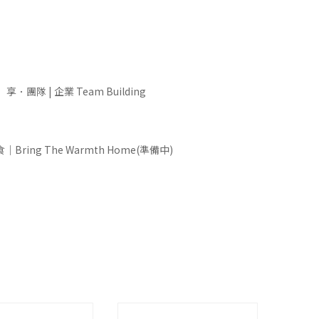
享．團隊 | 企業 Team Building
Bring The Warmth Home(準備中)