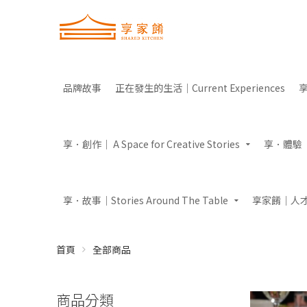
品牌故事
正在發生的生活｜Current Experiences
享
享．創作｜ A Space for Creative Stories
享．體驗｜Ex
享．故事｜Stories Around The Table
享家餚｜人
首頁
全部商品
商品分類