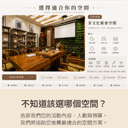
不知道該選哪個空間？
告訴我們您的活動內容、人數與預算，
我們將協助您推薦最適合的空間方案。