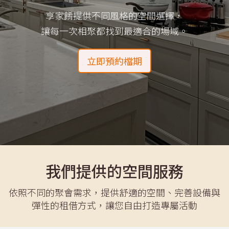
享家餚提供不同風格的空間選擇，
讓每一次相聚都找到最適合的場域。
立即預約檔期
我們提供的空間服務
依照不同的聚會需求，提供舒適的空間、完善設備與
彈性的租借方式，讓您自由打造專屬活動