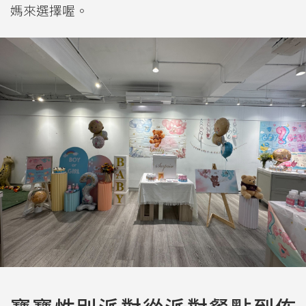
媽來選擇喔。