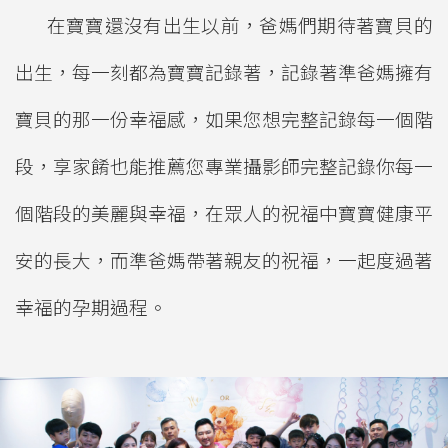
在寶寶還沒有出生以前，爸媽們期待著寶貝的
出生，每一刻都為寶寶記錄著，記錄著準爸媽擁有
寶貝的那一份幸福感，如果您想完整記錄每一個階
段，享家餚也能推薦您專業攝影師完整記錄你每一
個階段的美麗與幸福，在眾人的祝福中寶寶健康平
安的長大，而準爸媽帶著親友的祝福，一起度過著
幸福的孕期過程。