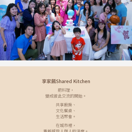
享家餚Shared Kitchen
把料理，
變成彼此交流的開始。
共享廚房、
文化餐桌、
生活聚會。
在城市裡，
重新感受人與人的溫度。