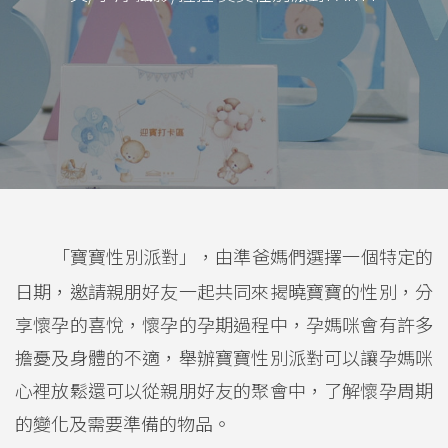
「寶寶性別派對」，由準爸媽們選擇一個特定的
日期，邀請親朋好友一起共同來揭曉寶寶的性別，分
享懷孕的喜悅，懷孕的孕期過程中，孕媽咪會有許多
擔憂及身體的不適，舉辦寶寶性別派對可以讓孕媽咪
心裡放鬆還可以從親朋好友的聚會中，了解懷孕周期
的變化及需要準備的物品。