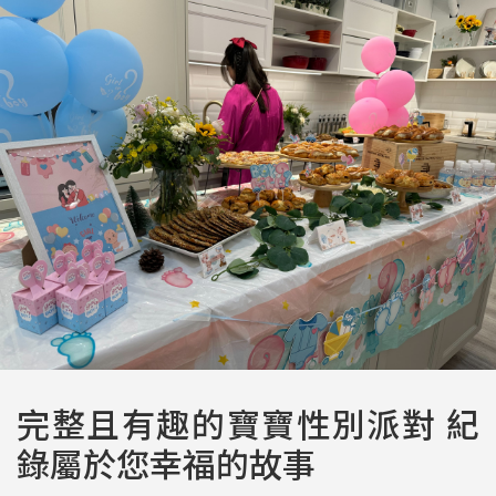
完整且有趣的寶寶性別派對 紀
錄屬於您幸福的故事